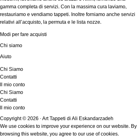
gamma completa di servizi. Con la massima cura laviamo,
restauriamo e vendiamo tappeti. Inoltre forniamo anche servizi
relativi all’acquisto, la permuta e le lista nozze.
Modi per fare acquisti
Chi siamo
Aiuto
Chi Siamo
Contatti
Il mio conto
Chi Siamo
Contatti
Il mio conto
Copyright © 2026 · Art Tappeti di Ali Eskandarzadeh
We use cookies to improve your experience on our website. By
browsing this website, you agree to our use of cookies.