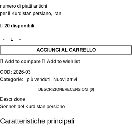
numero di piatti antichi
per il Kurdistan persiano, Iran
20 disponibili
AGGIUNGI AL CARRELLO
Add to compare
Add to wishlist
COD:
2026-03
Categorie:
I più venduti
,
Nuovi arrivi
DESCRIZIONE
RECENSIONI (0)
Descrizione
Senneh del Kurdistan persiano
Caratteristiche principali