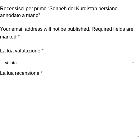
Recensisci per primo “Senneh del Kurdistan persiano
annodato a mano”
Your email address will not be published.
Required fields are
marked
*
La tua valutazione
*
La tua recensione
*