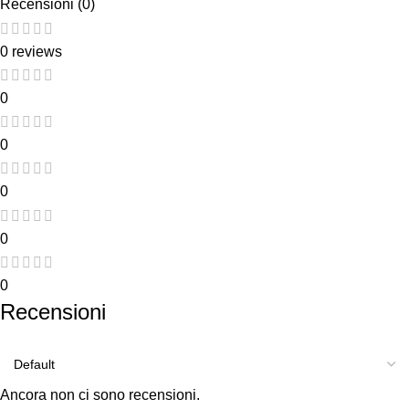
Recensioni (0)
0 reviews
0
0
0
0
0
Recensioni
Ancora non ci sono recensioni.