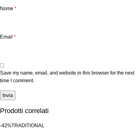
Nome
*
Email
*
Save my name, email, and website in this browser for the next
time I comment.
Prodotti correlati
-42%
TRADITIONAL