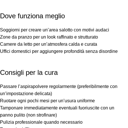
Dove funziona meglio
Soggiorni per creare un’area salotto con motivi audaci
Zone da pranzo per un look raffinato e strutturato
Camere da letto per un’atmosfera calda e curata
Uffici domestici per aggiungere profondità senza disordine
Consigli per la cura
Passare l’aspirapolvere regolarmente (preferibilmente con
un’impostazione delicata)
Ruotare ogni pochi mesi per un’usura uniforme
Tamponare immediatamente eventuali fuoriuscite con un
panno pulito (non strofinare)
Pulizia professionale quando necessario