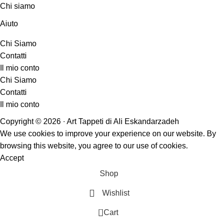
Chi siamo
Aiuto
Chi Siamo
Contatti
Il mio conto
Chi Siamo
Contatti
Il mio conto
Copyright © 2026 · Art Tappeti di Ali Eskandarzadeh
We use cookies to improve your experience on our website. By
browsing this website, you agree to our use of cookies.
Accept
Shop
Wishlist
0
Cart