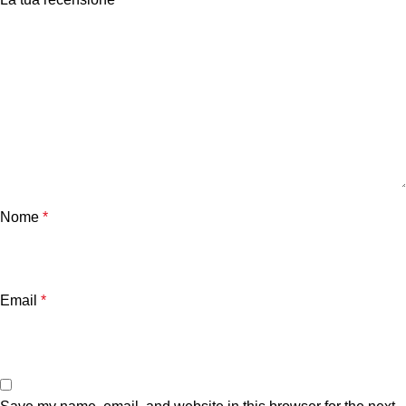
Nome
*
Email
*