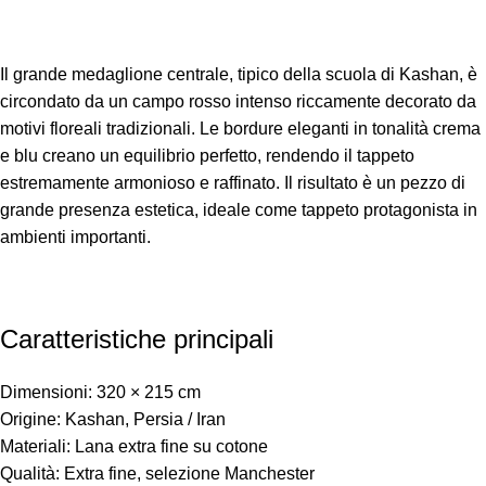
Il grande medaglione centrale, tipico della scuola di Kashan, è
circondato da un campo rosso intenso riccamente decorato da
motivi floreali tradizionali. Le bordure eleganti in tonalità crema
e blu creano un equilibrio perfetto, rendendo il tappeto
estremamente armonioso e raffinato. Il risultato è un pezzo di
grande presenza estetica, ideale come tappeto protagonista in
ambienti importanti.
Caratteristiche principali
Dimensioni: 320 × 215 cm
Origine: Kashan, Persia / Iran
Materiali: Lana extra fine su cotone
Qualità: Extra fine, selezione Manchester