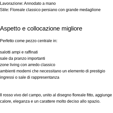
Lavorazione: Annodato a mano
Stile: Floreale classico persiano con grande medaglione
Aspetto e collocazione migliore
Perfetto come pezzo centrale in:
salotti ampi e raffinati
sale da pranzo importanti
zone living con arredo classico
ambienti moderni che necessitano un elemento di prestigio
ingressi o sale di rappresentanza
Il rosso vivo del campo, unito al disegno floreale fitto, aggiunge
calore, eleganza e un carattere molto deciso allo spazio.