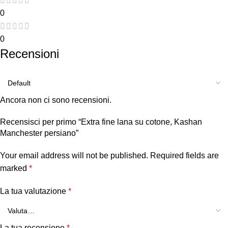
0
0
Recensioni
Ancora non ci sono recensioni.
Recensisci per primo “Extra fine lana su cotone, Kashan
Manchester persiano”
Your email address will not be published.
Required fields are
marked
*
La tua valutazione
*
La tua recensione
*