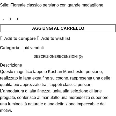
Stile: Floreale classico persiano con grande medaglione
AGGIUNGI AL CARRELLO
Add to compare
Add to wishlist
Categoria:
I più venduti
DESCRIZIONE
RECENSIONI (0)
Descrizione
Questo magnifico tappeto Kashan Manchester persiano,
realizzato in lana extra fine su cotone, rappresenta una delle
qualità più apprezzate tra i tappeti classici persiani.
L’annodatura di alta finezza, unita alla selezione di lane
pregiate, conferisce al manufatto una morbidezza superiore,
una luminosità naturale e una definizione impeccabile dei
motivi.