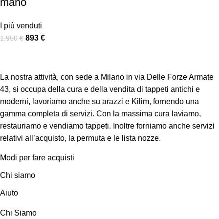
mano
I più venduti
893
€
1.950
€
La nostra attività, con sede a Milano in via Delle Forze Armate
43, si occupa della cura e della vendita di tappeti antichi e
moderni, lavoriamo anche su arazzi e Kilim, fornendo una
gamma completa di servizi. Con la massima cura laviamo,
restauriamo e vendiamo tappeti. Inoltre forniamo anche servizi
relativi all’acquisto, la permuta e le lista nozze.
Modi per fare acquisti
Chi siamo
Aiuto
Chi Siamo